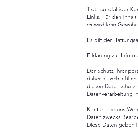
Trotz sorgfältiger K
Links. Für den Inhalt
es wird kein Gewähr
Es gilt der Haftungs
Erklärung zur Inform
Der Schutz Ihrer per
daher ausschließlic
diesen Datenschutzin
Datenverarbeitung 
Kontakt mit uns Wen
Daten zwecks Bearbei
Diese Daten geben ic