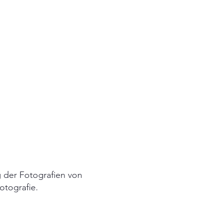
g der Fotografien von
otografie.