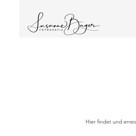
Hier findet und errei