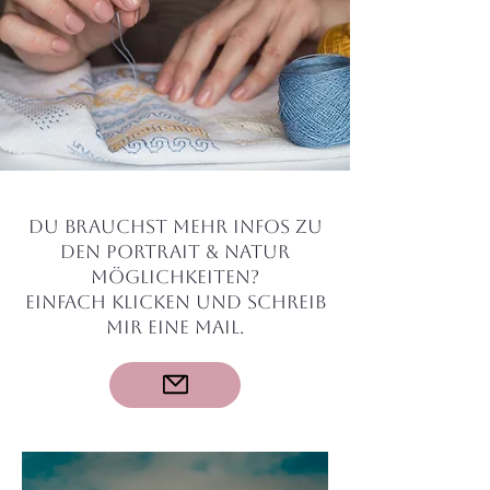
Du brauchst mehr infos zu
den POrtrait & Natur
Möglichkeiten?
Einfach klicken und schreib
mir eine mail.