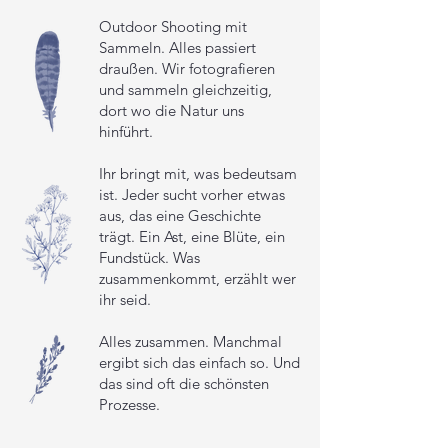
Outdoor Shooting mit
Sammeln. Alles passiert
draußen. Wir fotografieren
und sammeln gleichzeitig,
dort wo die Natur uns
hinführt.
Ihr bringt mit, was bedeutsam
ist. Jeder sucht vorher etwas
aus, das eine Geschichte
trägt. Ein Ast, eine Blüte, ein
Fundstück. Was
zusammenkommt, erzählt wer
ihr seid.
Alles zusammen. Manchmal
ergibt sich das einfach so. Und
das sind oft die schönsten
Prozesse.