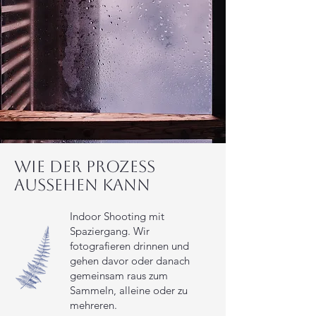
Wie der Prozess
aussehen kann
Indoor Shooting mit
Spaziergang. Wir
fotografieren drinnen und
gehen davor oder danach
gemeinsam raus zum
Sammeln, alleine oder zu
mehreren.